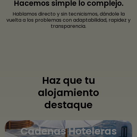
Hacemos simple lo complejo.
Hablamos directo y sin tecnicismos, dándole la
vuelta a los problemas con adaptabilidad, rapidez y
transparencia.
Haz que tu
alojamiento
destaque
Cadenas Hoteleras