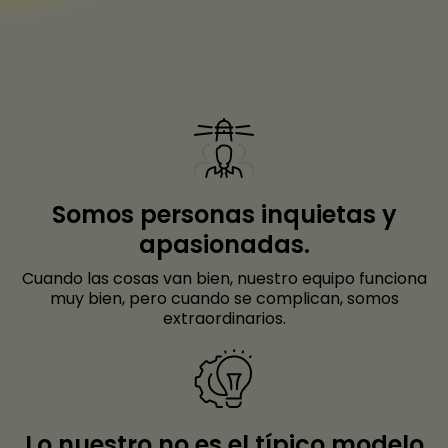
Somos personas inquietas y
apasionadas.
Cuando las cosas van bien, nuestro equipo funciona
muy bien, pero cuando se complican, somos
extraordinarios.
Lo nuestro no es el típico modelo