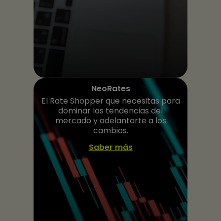
NeoRates
El Rate Shopper que necesitas para
dominar las tendencias del
mercado y adelantarte a los
cambios.
Saber más