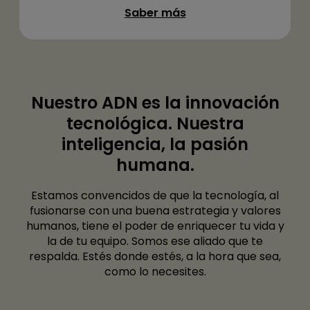
Saber más
Nuestro ADN es la innovación
tecnológica. Nuestra
inteligencia, la pasión
humana.
Estamos convencidos de que la tecnología, al
fusionarse con una buena estrategia y valores
humanos, tiene el poder de enriquecer tu vida y
la de tu equipo
. Somos ese aliado que te
respalda. Estés donde estés, a la hora que sea,
como lo necesites.