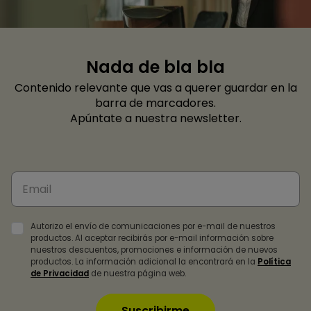
Nada de bla bla
Contenido relevante que vas a querer guardar en la
barra de marcadores.
Apúntate a nuestra newsletter.
Autorizo el envío de comunicaciones por e-mail de nuestros
productos. Al aceptar recibirás por e-mail información sobre
nuestros descuentos, promociones e información de nuevos
productos. La información adicional la encontrará en la
Política
de Privacidad
de nuestra página web.