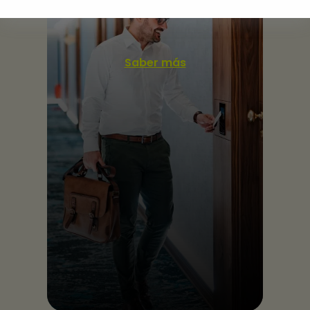
más elegante y versátil.
Saber más