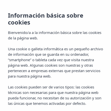
Información básica sobre
cookies
Bienvenido/a a la información básica sobre las cookies
de la página web.
Una cookie o galleta informática es un pequeño archivo
de información que se guarda en su ordenador,
“smartphone” o tableta cada vez que visita nuestra
página web. Algunas cookies son nuestras y otras
pertenecen a empresas externas que prestan servicios
para nuestra página web.
Las cookies pueden ser de varios tipos: las cookies
técnicas son necesarias para que nuestra página web
pueda funcionar, no necesitan de su autorización y son
las únicas que tenemos activadas por defecto.