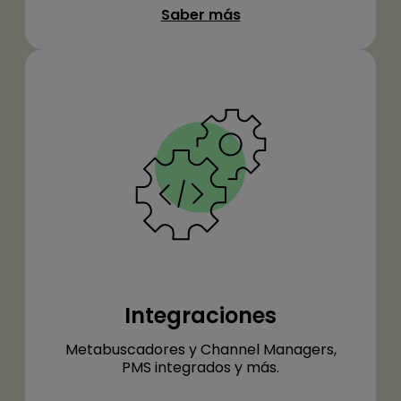
Saber más
Integraciones
Metabuscadores y Channel Managers,
PMS integrados y más.