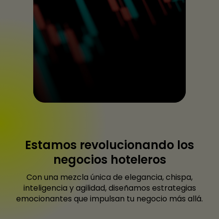
Estamos revolucionando los
negocios hoteleros
Con una mezcla única de elegancia, chispa,
inteligencia y agilidad, diseñamos estrategias
emocionantes que impulsan tu negocio más allá.