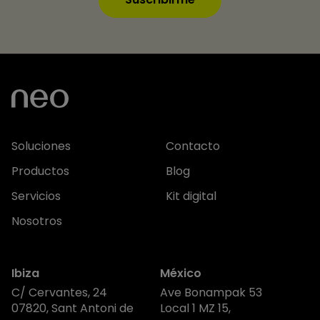
Soluciones
Contacto
Productos
Blog
Servicios
Kit digital
Nosotros
Ibiza
México
C/ Cervantes, 24
Ave Bonampak 53
07820, Sant Antoni de
Local 1 MZ 15,