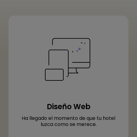
Diseño Web
Ha llegado el momento de que tu hotel
luzca como se merece.