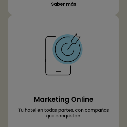
Saber más
Marketing Online
Tu hotel en todas partes, con campañas
que conquistan.