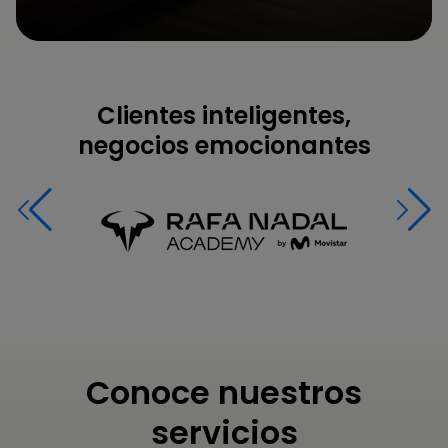
Clientes inteligentes,
negocios emocionantes
Conoce nuestros
servicios