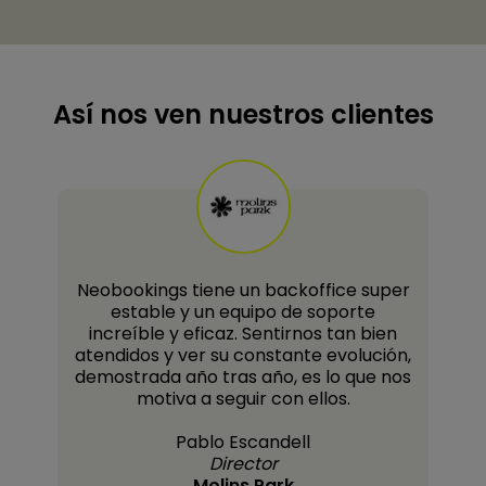
Así nos ven nuestros clientes
Neobookings tiene un backoffice super
estable y un equipo de soporte
increíble y eficaz. Sentirnos tan bien
!
atendidos y ver su constante evolución,
demostrada año tras año, es lo que nos
motiva a seguir con ellos.
Pablo Escandell
Director
Molins Park