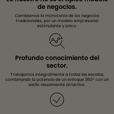
de negocios.
Cambiamos la monotonía de los negocios
tradicionales, por un modelo empresarial
estimulante y único.
Profundo conocimiento del
sector.
Trabajamos integralmente a todas las escalas,
combinando la potencia de un enfoque 360º con un
estilo visualmente atractivo.