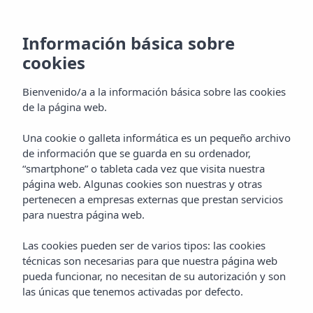
Información básica sobre
cookies
Bienvenido/a a la información básica sobre las cookies
de la página web.
Una cookie o galleta informática es un pequeño archivo
de información que se guarda en su ordenador,
“smartphone” o tableta cada vez que visita nuestra
página web. Algunas cookies son nuestras y otras
pertenecen a empresas externas que prestan servicios
para nuestra página web.
Las cookies pueden ser de varios tipos: las cookies
técnicas son necesarias para que nuestra página web
pueda funcionar, no necesitan de su autorización y son
las únicas que tenemos activadas por defecto.