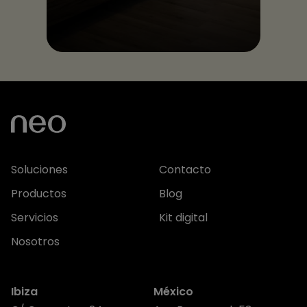
Soluciones
Contacto
Productos
Blog
Servicios
Kit digital
Nosotros
Ibiza
México