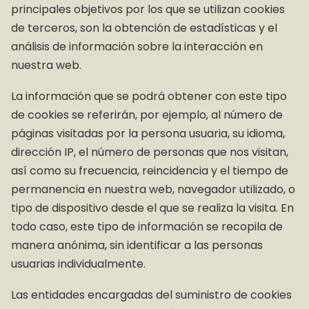
principales objetivos por los que se utilizan cookies
de terceros, son la obtención de estadísticas y el
análisis de información sobre la interacción en
nuestra web.
La información que se podrá obtener con este tipo
de cookies se referirán, por ejemplo, al número de
páginas visitadas por la persona usuaria, su idioma,
dirección IP, el número de personas que nos visitan,
así como su frecuencia, reincidencia y el tiempo de
permanencia en nuestra web, navegador utilizado, o
tipo de dispositivo desde el que se realiza la visita. En
todo caso, este tipo de información se recopila de
manera anónima, sin identificar a las personas
usuarias individualmente.
Las entidades encargadas del suministro de cookies