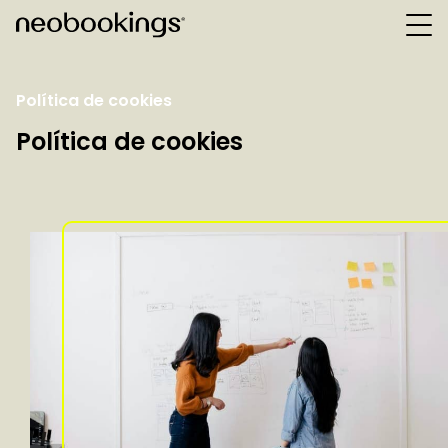
Política de cookies
Política de cookies