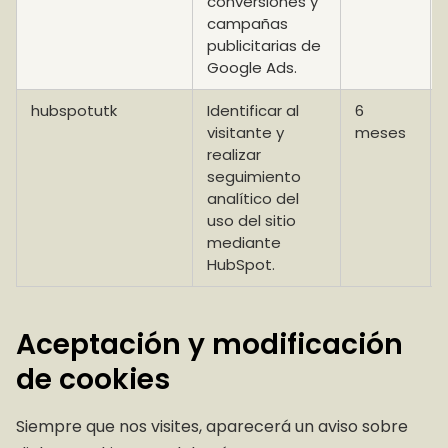
conversiones y
campañas
publicitarias de
Google Ads.
hubspotutk
Identificar al
6
visitante y
meses
realizar
seguimiento
analítico del
uso del sitio
mediante
HubSpot.
Aceptación y modificación
de cookies
Siempre que nos visites, aparecerá un aviso sobre