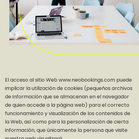
El acceso al sitio Web www.neobookings.com puede
implicar la utilización de cookies (pequeños archivos
de información que se almacenan en el navegador
de quien accede a la página web) para el correcto
funcionamiento y visualización de los contenidos de
la Web, así como para la personalización de cierta
información, que únicamente la persona que visite
nuestra web visualizará.