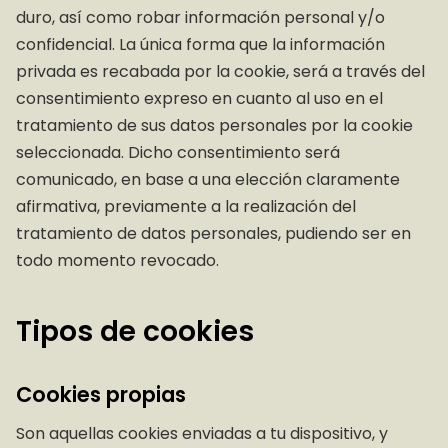
duro, así como robar información personal y/o
confidencial. La única forma que la información
privada es recabada por la cookie, será a través del
consentimiento expreso en cuanto al uso en el
tratamiento de sus datos personales por la cookie
seleccionada. Dicho consentimiento será
comunicado, en base a una elección claramente
afirmativa, previamente a la realización del
tratamiento de datos personales, pudiendo ser en
todo momento revocado.
Tipos de cookies
Cookies propias
Son aquellas cookies enviadas a tu dispositivo, y