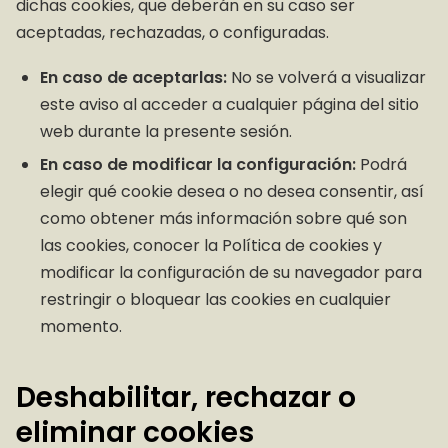
dichas cookies, que deberán en su caso ser
aceptadas, rechazadas, o configuradas.
En caso de aceptarlas:
No se volverá a visualizar
este aviso al acceder a cualquier página del sitio
web durante la presente sesión.
En caso de modificar la configuración:
Podrá
elegir qué cookie desea o no desea consentir, así
como obtener más información sobre qué son
las cookies, conocer la Política de cookies y
modificar la configuración de su navegador para
restringir o bloquear las cookies en cualquier
momento.
Deshabilitar, rechazar o
eliminar cookies