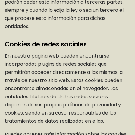
podrán ceder esta información a terceras partes,
siempre y cuando lo exija la ley o sea un tercero el
que procese esta información para dichas
entidades.
Cookies de redes sociales
En nuestra página web pueden encontrarse
incorporados plugins de redes sociales que
permitirán acceder directamente a las mismas, a
través de nuestro sitio web. Estas cookies pueden
encontrarse almacenadas en el navegador. Las
entidades titulares de dichas redes sociales
disponen de sus propias políticas de privacidad y
cookies, siendo en su caso, responsables de los
tratamientos de datos realizados en ellas.
Puedes obtener más información sobre las cookies