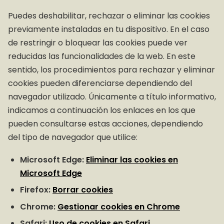
Puedes deshabilitar, rechazar o eliminar las cookies
previamente instaladas en tu dispositivo. En el caso
de restringir o bloquear las cookies puede ver
reducidas las funcionalidades de la web. En este
sentido, los procedimientos para rechazar y eliminar
cookies pueden diferenciarse dependiendo del
navegador utilizado. Únicamente a título informativo,
indicamos a continuación los enlaces en los que
pueden consultarse estas acciones, dependiendo
del tipo de navegador que utilice:
Microsoft Edge:
Eliminar las cookies en
Microsoft Edge
Firefox:
Borrar cookies
Chrome:
Gestionar cookies en Chrome
Safari:
Uso de cookies en Safari