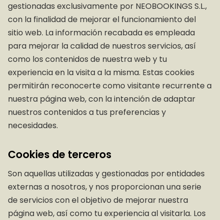
gestionadas exclusivamente por NEOBOOKINGS S.L.,
con la finalidad de mejorar el funcionamiento del
sitio web. La información recabada es empleada
para mejorar la calidad de nuestros servicios, así
como los contenidos de nuestra web y tu
experiencia en la visita a la misma. Estas cookies
permitirán reconocerte como visitante recurrente a
nuestra página web, con la intención de adaptar
nuestros contenidos a tus preferencias y
necesidades.
Cookies de terceros
Son aquellas utilizadas y gestionadas por entidades
externas a nosotros, y nos proporcionan una serie
de servicios con el objetivo de mejorar nuestra
página web, así como tu experiencia al visitarla. Los