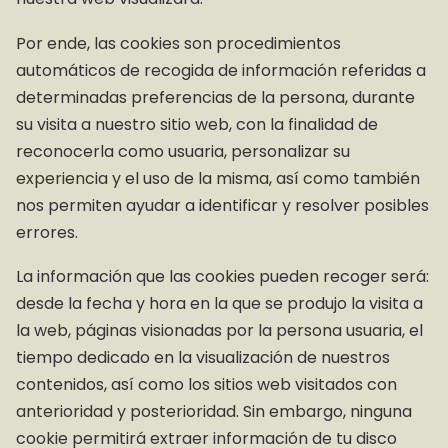
Por ende, las cookies son procedimientos
automáticos de recogida de información referidas a
determinadas preferencias de la persona, durante
su visita a nuestro sitio web, con la finalidad de
reconocerla como usuaria, personalizar su
experiencia y el uso de la misma, así como también
nos permiten ayudar a identificar y resolver posibles
errores.
La información que las cookies pueden recoger será:
desde la fecha y hora en la que se produjo la visita a
la web, páginas visionadas por la persona usuaria, el
tiempo dedicado en la visualización de nuestros
contenidos, así como los sitios web visitados con
anterioridad y posterioridad. Sin embargo, ninguna
cookie permitirá extraer información de tu disco