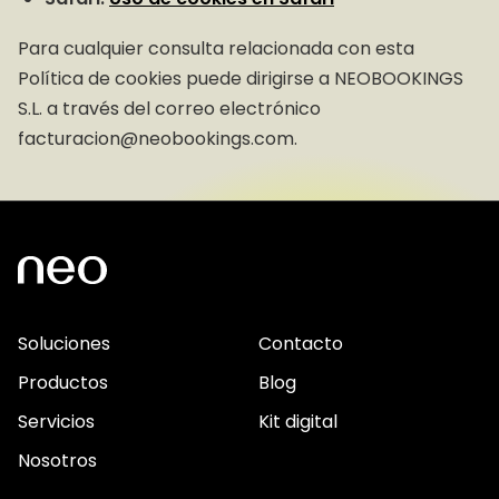
Para cualquier consulta relacionada con esta
Política de cookies puede dirigirse a NEOBOOKINGS
S.L. a través del correo electrónico
facturacion@neobookings.com.
Soluciones
Contacto
Productos
Blog
Servicios
Kit digital
Nosotros