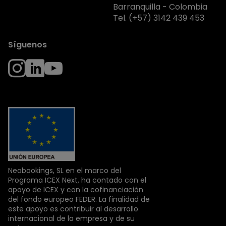
Barranquilla - Colombia
Tel.
(+57) 3142 439 453
Síguenos
Neobookings, SL en el marco del
Programa ICEX Next, ha contado con el
apoyo de ICEX y con la cofinanciación
del fondo europeo FEDER. La finalidad de
este apoyo es contribuir al desarrollo
internacional de la empresa y de su