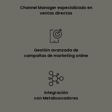
Channel Manager especializado en
ventas directas
Gestión avanzada de
campañas de marketing online
Integración
con Metabuscadores