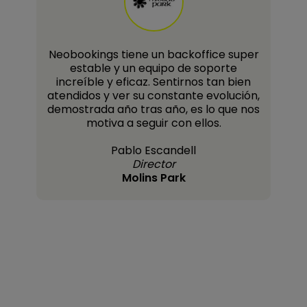
Neobookings tiene un backoffice super
estable y un equipo de soporte
increíble y eficaz. Sentirnos tan bien
!
atendidos y ver su constante evolución,
demostrada año tras año, es lo que nos
motiva a seguir con ellos.
Pablo Escandell
Director
Molins Park