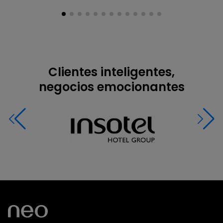
Clientes inteligentes,
negocios emocionantes