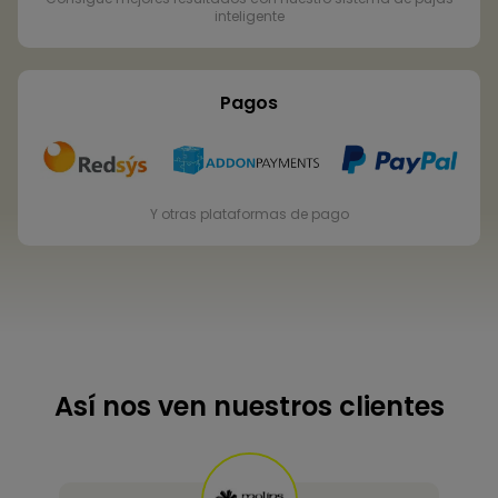
inteligente
Pagos
Y otras plataformas de pago
Así nos ven nuestros clientes