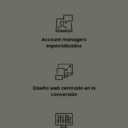
Account managers
especializados
Diseño web centrado en la
conversión