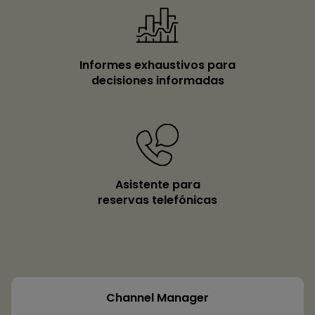
Informes exhaustivos para
decisiones informadas
Asistente para
reservas telefónicas
Channel Manager